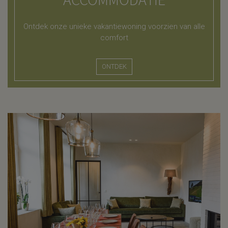
Ontdek onze unieke vakantiewoning voorzien van alle
comfort
ONTDEK