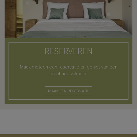
RESERVEREN
Maak meteen een reservatie en geniet van een
prachtige vakantie
MAAK EEN RESERVATIE