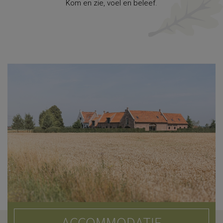
Kom en zie, voel en beleef.
ACCOMMODATIE