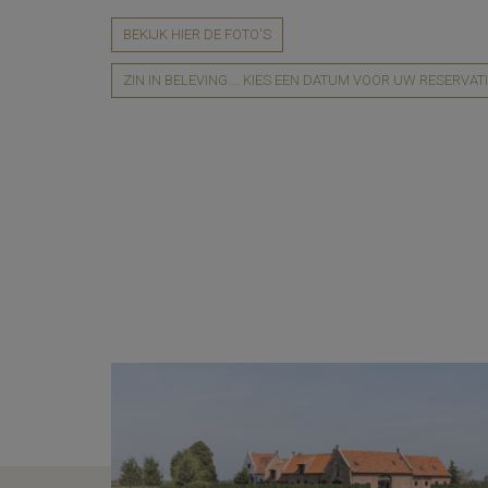
BEKIJK HIER DE FOTO'S
ZIN IN BELEVING…. KIES EEN DATUM VOOR UW RESERVAT