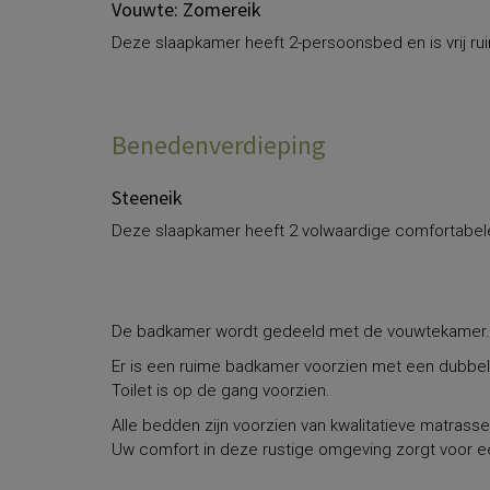
Vouwte: Zomereik
Deze slaapkamer heeft 2-persoonsbed en is vrij rui
Benedenverdieping
Steeneik
Deze slaapkamer heeft 2 volwaardige comfortabel
De badkamer wordt gedeeld met de vouwtekamer.
Er is een ruime badkamer voorzien met een dubbel
Toilet is op de gang voorzien.
Alle bedden zijn voorzien van kwalitatieve matrasse
Uw comfort in deze rustige omgeving zorgt voor e