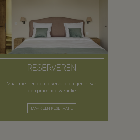
RESERVEREN
Maak meteen een reservatie en geniet van
een prachtige vakantie
MAAK EEN RESERVATIE